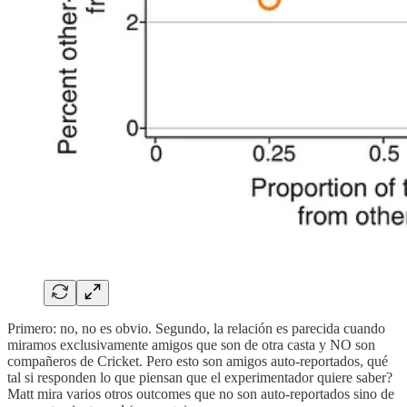
Primero: no, no es obvio. Segundo, la relación es parecida cuando
miramos exclusivamente amigos que son de otra casta y NO son
compañeros de Cricket. Pero esto son amigos auto-reportados, qué
tal si responden lo que piensan que el experimentador quiere saber?
Matt mira varios otros outcomes que no son auto-reportados sino de