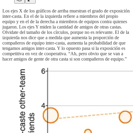
Los ejes X de los gráficos de arriba muestran el grado de exposición
inter-casta. En el de la izquierda refiere a miembros del propio
equipo y en el de la derecha a miembros de equipos contra quienes
jugaron. Los ejes Y miden la cantidad de amigos de otras castas.
Olvidate del tamaño de los círculos, porque no es relevante. El de la
izquierda nos dice que a medida que aumenta la proporción de
compañeros de equipo inter-casta, aumenta la probabilidad de que
tengamos amigos inter-casta. Y lo opuesto pasa si la exposición es
competitiva en vez de cooperativa. “Ah, pero obvio que se van a
hacer amigos de gente de otra casta si son compañeros de equipo.”