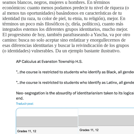
seamos blancos, negros, mujeres u hombres. En términos
económicos: cuanto menos podamos predecir tu nivel de riqueza (o
al menos tus oportunidades) basándonos en características de tu
identidad (tu raza, tu color de piel, tu etnia, tu religión), mejor. En
términos un poco más filosóficos (y, diría, políticos), cuanto más
integrados estemos los diferentes grupos identitarios, mucho mejor.
El progresismo de hoy, también parafraseando a Yascha, va por otro
camino: busca no solo aceptar sino enfatizar y enorgullecernos de
esas diferencias identitarias y buscar la reivindicación de los grupos
(o identidades) vulnerables. Da un ejemplo bastante ilustrativo.