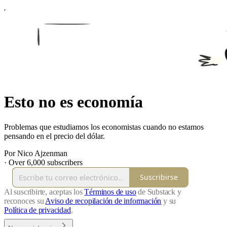
Esto no es economía
Problemas que estudiamos los economistas cuando no estamos
pensando en el precio del dólar.
Por Nico Ajzenman
·
Over 6,000 subscribers
Suscribirse
Al suscribirte, aceptas los
Términos de uso
de Substack y
reconoces su
Aviso de recopilación de información
y su
Política de privacidad
.