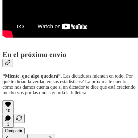
En el próximo envío
“Miente, que algo quedará”.
Las dictaduras mienten en todo. Por
qué te dirían la verdad en sus estadísticas? La próxima te cuento
cómo nos damos cuenta que si un dictador te dice que está creciendo
mucho vos por las dudas guardá la billetera.
10
3
Compartir