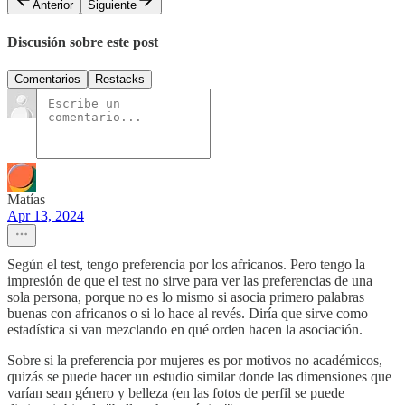
Anterior
Siguiente
Discusión sobre este post
Comentarios
Restacks
Matías
Apr 13, 2024
Según el test, tengo preferencia por los africanos. Pero tengo la
impresión de que el test no sirve para ver las preferencias de una
sola persona, porque no es lo mismo si asocia primero palabras
buenas con africanos o si lo hace al revés. Diría que sirve como
estadística si van mezclando en qué orden hacen la asociación.
Sobre si la preferencia por mujeres es por motivos no académicos,
quizás se puede hacer un estudio similar donde las dimensiones que
varían sean género y belleza (en las fotos de perfil se puede