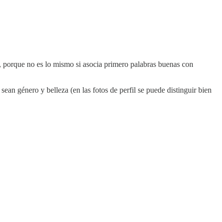
na, porque no es lo mismo si asocia primero palabras buenas con
ean género y belleza (en las fotos de perfil se puede distinguir bien