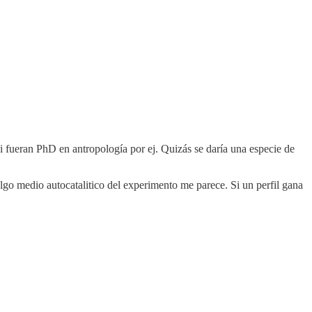
 fueran PhD en antropología por ej. Quizás se daría una especie de
algo medio autocatalitico del experimento me parece. Si un perfil gana