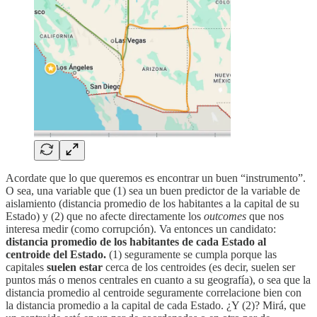
Acordate que lo que queremos es encontrar un buen “instrumento”.
O sea, una variable que (1) sea un buen predictor de la variable de
aislamiento (distancia promedio de los habitantes a la capital de su
Estado) y (2) que no afecte directamente los
outcomes
que nos
interesa medir (como corrupción). Va entonces un candidato:
distancia promedio de los habitantes de cada Estado al
centroide del Estado.
(1) seguramente se cumpla porque las
capitales
suelen estar
cerca de los centroides (es decir, suelen ser
puntos más o menos centrales en cuanto a su geografía), o sea que la
distancia promedio al centroide seguramente correlacione bien con
la distancia promedio a la capital de cada Estado. ¿Y (2)? Mirá, que