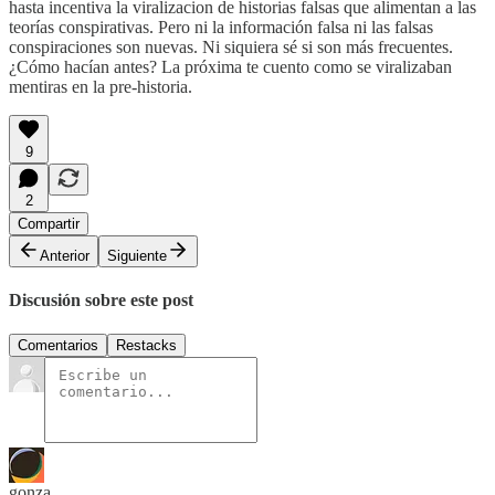
hasta incentiva la viralizacion de historias falsas que alimentan a las
teorías conspirativas. Pero ni la información falsa ni las falsas
conspiraciones son nuevas. Ni siquiera sé si son más frecuentes.
¿Cómo hacían antes? La próxima te cuento como se viralizaban
mentiras en la pre-historia.
9
2
Compartir
Anterior
Siguiente
Discusión sobre este post
Comentarios
Restacks
gonza