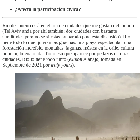
¿Afecta la participación cívica?
Rio de Janeiro está en el top de ciudades que me gustan del mundo
(Tel Aviv anda por ahí también; dos ciudades con bastante
similitudes pero no sé si estás preparado para esta discusión). Rio
tiene todo lo que quieran las guachas: una playa espectacular, una
forestación increíble, montañas, lagunas, música en la calle, cultura
popular, buena onda. Todo eso que aparece por pedazos en otras
ciudades, Rio lo tiene todo junto (
exhibit
A abajo, tomada en
Septiembre de 2021 por
truly yours
).