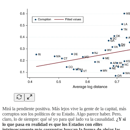
Mirá la pendiente positiva. Más lejos vive la gente de la capital, más
corruptos son los políticos de su Estado. Algo parece haber. Pero,
claro, lo de siempre: qué sé yo para qué lado va la causalidad.
¿Y si
lo que pasa en realidad es que los Estados con
elites
intrínsecamente más corruptas buscan la forma de alejar las