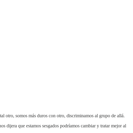
al otro, somos más duros con otro, discriminamos al grupo de allá.
nos dijera que estamos sesgados podríamos cambiar y tratar mejor al