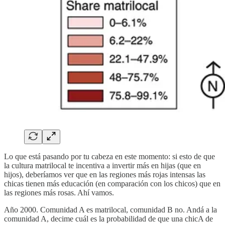
Lo que está pasando por tu cabeza en este momento: si esto de que
la cultura matrilocal te incentiva a invertir más en hijas (que en
hijos), deberíamos ver que en las regiones más rojas intensas las
chicas tienen más educación (en comparación con los chicos) que en
las regiones más rosas. Ahí vamos.
Año 2000. Comunidad A es matrilocal, comunidad B no. Andá a la
comunidad A, decime cuál es la probabilidad de que una chicA de