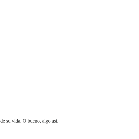
 de su vida. O bueno, algo así.