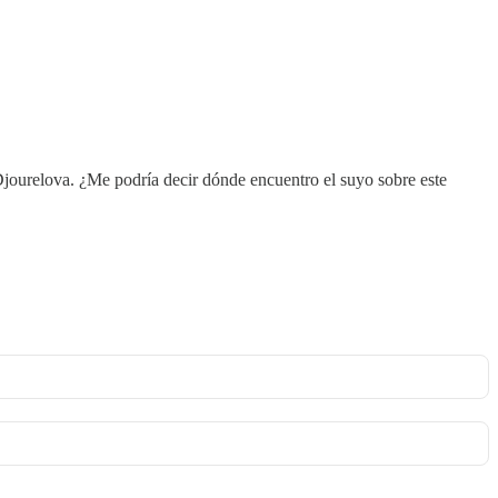
a Djourelova. ¿Me podría decir dónde encuentro el suyo sobre este