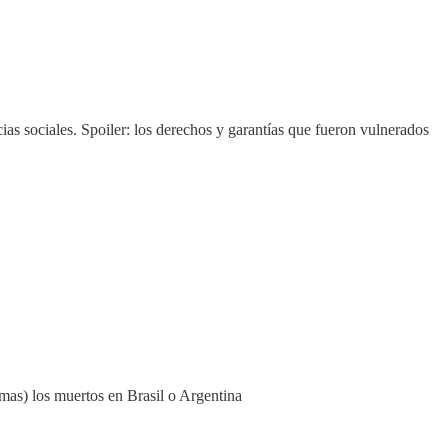
ncias sociales. Spoiler: los derechos y garantías que fueron vulnerados
 mas) los muertos en Brasil o Argentina