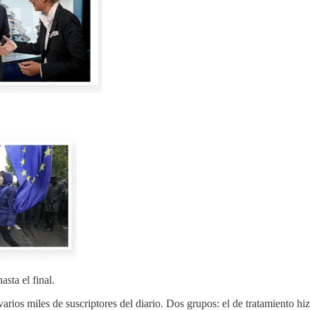
asta el final.
rios miles de suscriptores del diario. Dos grupos: el de tratamiento hi