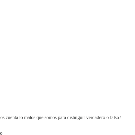
s cuenta lo malos que somos para distinguir verdadero o falso?
o.