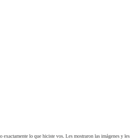
zo exactamente lo que hiciste vos. Les mostraron las imágenes y les