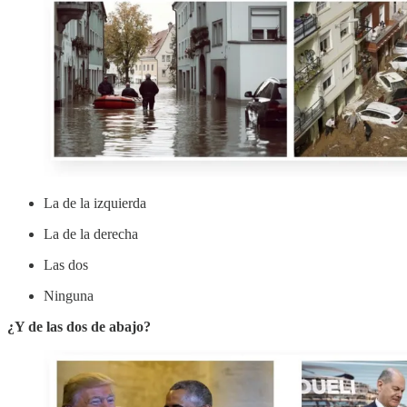
La de la izquierda
La de la derecha
Las dos
Ninguna
¿Y de las dos de abajo?