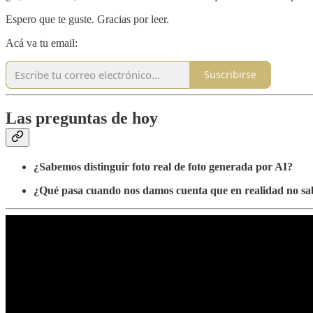
Espero que te guste. Gracias por leer.
Acá va tu email:
Suscribirse
Las preguntas de hoy
¿Sabemos distinguir foto real de foto generada por AI?
¿Qué pasa cuando nos damos cuenta que en realidad no s