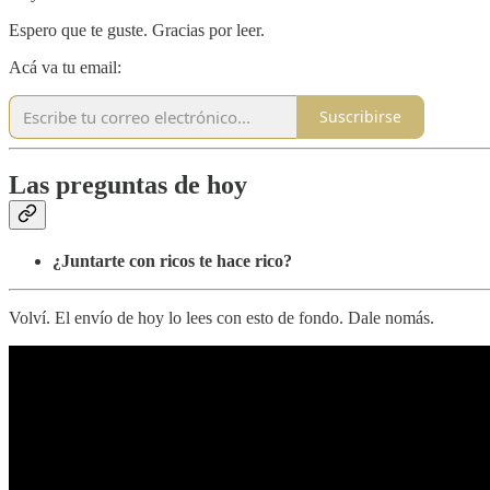
Espero que te guste. Gracias por leer.
Acá va tu email:
Suscribirse
Las preguntas de hoy
¿Juntarte con ricos te hace rico?
Volví. El envío de hoy lo lees con esto de fondo. Dale nomás.