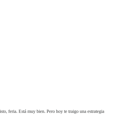
to, feria. Está muy bien. Pero hoy te traigo una estrategia