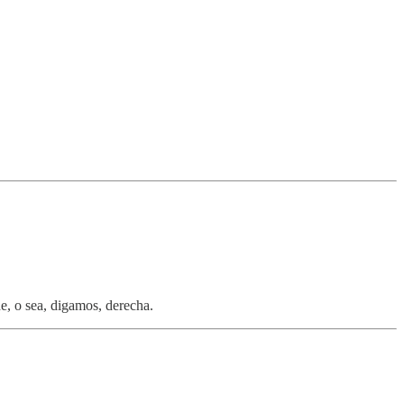
e, o sea, digamos, derecha.